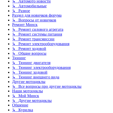
↳ Автомото новости
↳ Автомобильные
↳ Разное
Раздел для новичков форума
↳ Вопросы от новичков
Ремонт Минск
↳ Ремонт силового агрегата
↳ Ремонт системы питания
↳ Ремонт трансмиссии
↳ Ремонт электрооборудования
↳ Ремонт ходовой
↳ Общие вопросы
Тюнинг
↳ Тюнинг двигателя
↳ Тюнинг электрооборудования
↳ Тюнинг ходовой
↳ Тюнинг внешнего вида
Другие мотоциклы
↳ Все вопросы про другие мотоциклы
Наши мотоциклы
↳ Мой Минск
↳ Другие мотоциклы
Общение
↳ Курилка