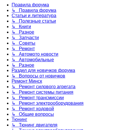
Правила форума
↳ Правила форума
Статьи и литература
↳ Полезные статьи
↳ Книги
↳ Разное
↳ Запчасти
↳ Советы
↳ Ремонт
↳ Автомото новости
↳ Автомобильные
↳ Разное
Раздел для новичков форума
↳ Вопросы от новичков
Ремонт Минск
↳ Ремонт силового агрегата
↳ Ремонт системы питания
↳ Ремонт трансмиссии
↳ Ремонт электрооборудования
↳ Ремонт ходовой
↳ Общие вопросы
Тюнинг
↳ Тюнинг двигателя