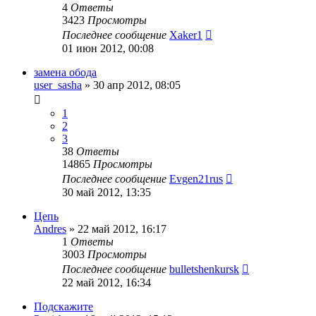
4
Ответы
3423
Просмотры
Последнее сообщение
Xaker1
01 июн 2012, 00:08
замена обода
user_sasha
»
30 апр 2012, 08:05
1
2
3
38
Ответы
14865
Просмотры
Последнее сообщение
Evgen21rus
30 май 2012, 13:35
Цепь
Andres
»
22 май 2012, 16:17
1
Ответы
3003
Просмотры
Последнее сообщение
bulletshenkursk
22 май 2012, 16:34
Подскажите