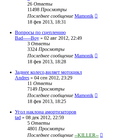
26
Ответы
11498
Просмотры
Последнее сообщение
Mamonik
18 фев 2013, 18:31
Вопросы по сцеплению
Bad-----Boy
»
02 авг 2012, 22:49
3
Ответы
3324
Просмотры
Последнее сообщение
Mamonik
18 фев 2013, 18:28
Заднее колесо,виляет мотоцикл
Andres
»
04 сен 2012, 23:29
11
Ответы
7149
Просмотры
Последнее сообщение
Mamonik
18 фев 2013, 18:25
Угол наклона амортизаторов
tad
»
08 дек 2012, 22:59
5
Ответы
4801
Просмотры
Последнее сообщение
--KILLER--