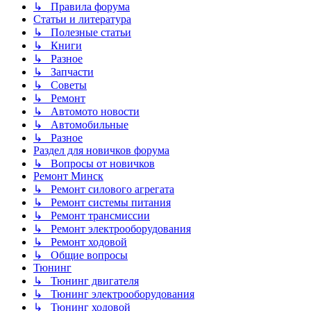
↳ Правила форума
Статьи и литература
↳ Полезные статьи
↳ Книги
↳ Разное
↳ Запчасти
↳ Советы
↳ Ремонт
↳ Автомото новости
↳ Автомобильные
↳ Разное
Раздел для новичков форума
↳ Вопросы от новичков
Ремонт Минск
↳ Ремонт силового агрегата
↳ Ремонт системы питания
↳ Ремонт трансмиссии
↳ Ремонт электрооборудования
↳ Ремонт ходовой
↳ Общие вопросы
Тюнинг
↳ Тюнинг двигателя
↳ Тюнинг электрооборудования
↳ Тюнинг ходовой