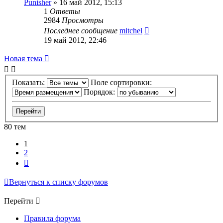
Punisher
»
16 май 2012, 15:13
1
Ответы
2984
Просмотры
Последнее сообщение
mitchel
19 май 2012, 22:46
Новая тема
Показать:
Поле сортировки:
Порядок:
80 тем
1
2
След.
Вернуться к списку форумов
Перейти
Правила форума