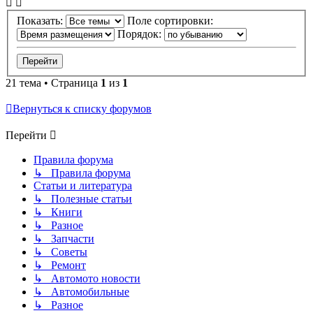
Показать:
Поле сортировки:
Порядок:
21 тема • Страница
1
из
1
Вернуться к списку форумов
Перейти
Правила форума
↳ Правила форума
Статьи и литература
↳ Полезные статьи
↳ Книги
↳ Разное
↳ Запчасти
↳ Советы
↳ Ремонт
↳ Автомото новости
↳ Автомобильные
↳ Разное