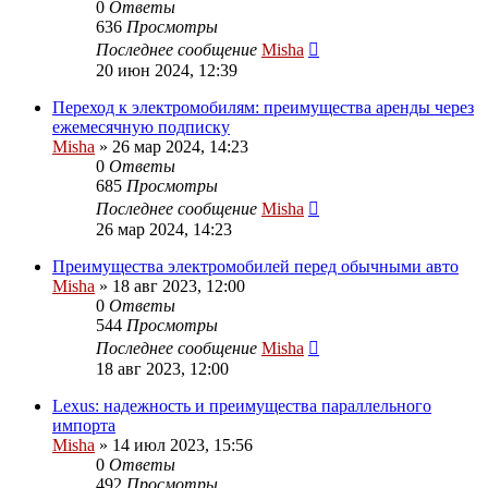
0
Ответы
636
Просмотры
Последнее сообщение
Misha
20 июн 2024, 12:39
Переход к электромобилям: преимущества аренды через
ежемесячную подписку
Misha
»
26 мар 2024, 14:23
0
Ответы
685
Просмотры
Последнее сообщение
Misha
26 мар 2024, 14:23
Преимущества электромобилей перед обычными авто
Misha
»
18 авг 2023, 12:00
0
Ответы
544
Просмотры
Последнее сообщение
Misha
18 авг 2023, 12:00
Lexus: надежность и преимущества параллельного
импорта
Misha
»
14 июл 2023, 15:56
0
Ответы
492
Просмотры