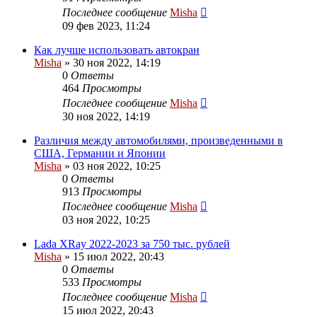
Последнее сообщение
Misha
09 фев 2023, 11:24
Как лучше использовать автокран
Misha
»
30 ноя 2022, 14:19
0
Ответы
464
Просмотры
Последнее сообщение
Misha
30 ноя 2022, 14:19
Различия между автомобилями, произведенными в
США, Германии и Японии
Misha
»
03 ноя 2022, 10:25
0
Ответы
913
Просмотры
Последнее сообщение
Misha
03 ноя 2022, 10:25
Lada XRay 2022-2023 за 750 тыс. рублей
Misha
»
15 июл 2022, 20:43
0
Ответы
533
Просмотры
Последнее сообщение
Misha
15 июл 2022, 20:43