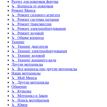
Раздел для новичков форума
↳ Вопросы от новичков
Ремонт Минск
↳ Ремонт силового агрегата
↳ Ремонт системы питания
↳ Ремонт трансмиссии
↳ Ремонт электрооборудования
↳ Ремонт ходовой
↳ Общие вопросы
Тюнинг
↳ Тюнинг двигателя
↳ Тюнинг электрооборудования
↳ Тюнинг ходовой
↳ Тюнинг внешнего вида
Другие мотоциклы
↳ Все вопросы про другие мотоциклы
Наши мотоциклы
↳ Мой Минск
↳ Другие мотоциклы
Общение
↳ Курилка
↳ Мотоцикл и Закон
↳ Поиск мотобратьев
↳ Юмор