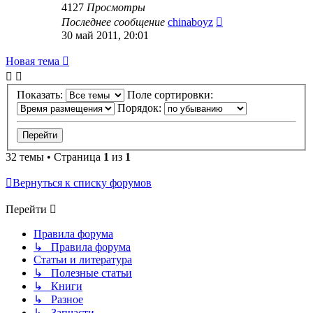
4127
Просмотры
Последнее сообщение
chinaboyz
30 май 2011, 20:01
Новая тема
Показать:
Поле сортировки:
Порядок:
32 темы • Страница
1
из
1
Вернуться к списку форумов
Перейти
Правила форума
↳ Правила форума
Статьи и литература
↳ Полезные статьи
↳ Книги
↳ Разное
↳ Запчасти