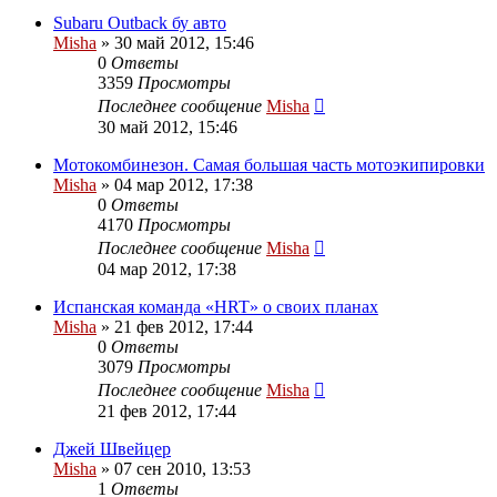
Subaru Outback бу авто
Misha
»
30 май 2012, 15:46
0
Ответы
3359
Просмотры
Последнее сообщение
Misha
30 май 2012, 15:46
Мотокомбинезон. Самая большая часть мотоэкипировки
Misha
»
04 мар 2012, 17:38
0
Ответы
4170
Просмотры
Последнее сообщение
Misha
04 мар 2012, 17:38
Испанская команда «HRT» о своих планах
Misha
»
21 фев 2012, 17:44
0
Ответы
3079
Просмотры
Последнее сообщение
Misha
21 фев 2012, 17:44
Джей Швейцер
Misha
»
07 сен 2010, 13:53
1
Ответы