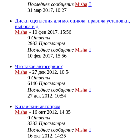
Последнее сообщение
Misha
31 мар 2017, 10:27
Диски сцепления для мотоцикла, правила установки,
выбора и д
Misha
»
10 фев 2017, 15:56
0
Ответы
2933
Просмотры
Последнее сообщение
Misha
10 фев 2017, 15:56
Что такое автосервис?
Misha
»
27 дек 2012, 10:54
0
Ответы
6146
Просмотры
Последнее сообщение
Misha
27 дек 2012, 10:54
Китайский автопром
Misha
»
16 окт 2012, 14:35
0
Ответы
3333
Просмотры
Последнее сообщение
Misha
16 окт 2012, 14:35