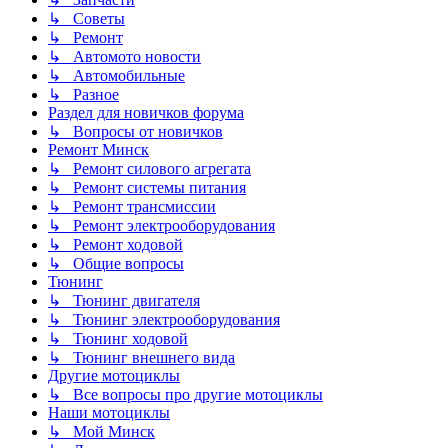
↳ Советы
↳ Ремонт
↳ Автомото новости
↳ Автомобильные
↳ Разное
Раздел для новичков форума
↳ Вопросы от новичков
Ремонт Минск
↳ Ремонт силового агрегата
↳ Ремонт системы питания
↳ Ремонт трансмиссии
↳ Ремонт электрооборудования
↳ Ремонт ходовой
↳ Общие вопросы
Тюнинг
↳ Тюнинг двигателя
↳ Тюнинг электрооборудования
↳ Тюнинг ходовой
↳ Тюнинг внешнего вида
Другие мотоциклы
↳ Все вопросы про другие мотоциклы
Наши мотоциклы
↳ Мой Минск