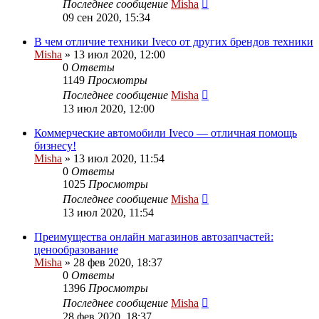
Последнее сообщение
Misha
09 сен 2020, 15:34
В чем отличие техники Iveco от других брендов техники
Misha
»
13 июл 2020, 12:00
0
Ответы
1149
Просмотры
Последнее сообщение
Misha
13 июл 2020, 12:00
Коммерческие автомобили Iveco — отличная помощь
бизнесу!
Misha
»
13 июл 2020, 11:54
0
Ответы
1025
Просмотры
Последнее сообщение
Misha
13 июл 2020, 11:54
Преимущества онлайн магазинов автозапчастей:
ценообразование
Misha
»
28 фев 2020, 18:37
0
Ответы
1396
Просмотры
Последнее сообщение
Misha
28 фев 2020, 18:37