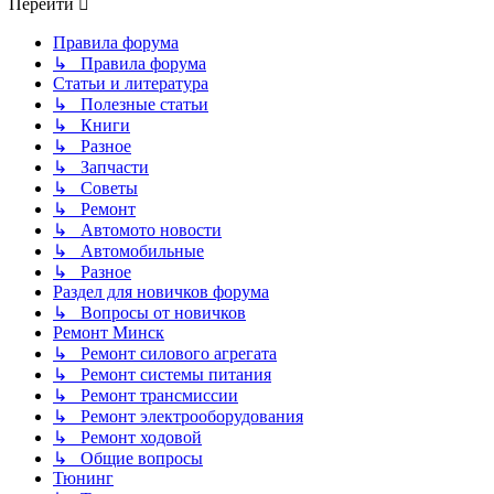
Перейти
Правила форума
↳ Правила форума
Статьи и литература
↳ Полезные статьи
↳ Книги
↳ Разное
↳ Запчасти
↳ Советы
↳ Ремонт
↳ Автомото новости
↳ Автомобильные
↳ Разное
Раздел для новичков форума
↳ Вопросы от новичков
Ремонт Минск
↳ Ремонт силового агрегата
↳ Ремонт системы питания
↳ Ремонт трансмиссии
↳ Ремонт электрооборудования
↳ Ремонт ходовой
↳ Общие вопросы
Тюнинг