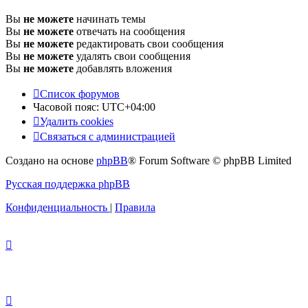
Вы
не можете
начинать темы
Вы
не можете
отвечать на сообщения
Вы
не можете
редактировать свои сообщения
Вы
не можете
удалять свои сообщения
Вы
не можете
добавлять вложения
Список форумов
Часовой пояс:
UTC+04:00
Удалить cookies
Связаться с администрацией
Создано на основе
phpBB
® Forum Software © phpBB Limited
Русская поддержка phpBB
Конфиденциальность
|
Правила