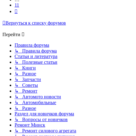
11
След.
Вернуться к списку форумов
Перейти
Правила форума
↳ Правила форума
Статьи и литература
↳ Полезные статьи
↳ Книги
↳ Разное
↳ Запчасти
↳ Советы
↳ Ремонт
↳ Автомото новости
↳ Автомобильные
↳ Разное
Раздел для новичков форума
↳ Вопросы от новичков
Ремонт Минск
↳ Ремонт силового агрегата