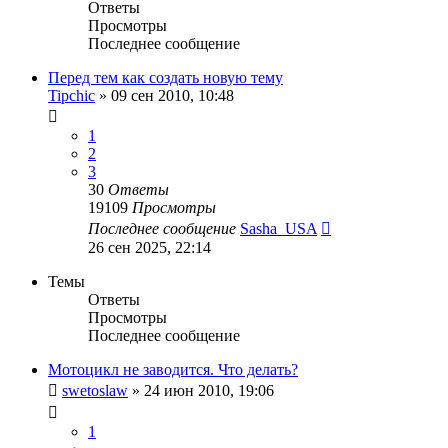
Ответы
Просмотры
Последнее сообщение
Перед тем как создать новую тему
Tipchic
»
09 сен 2010, 10:48
1
2
3
30
Ответы
19109
Просмотры
Последнее сообщение
Sasha_USA
26 сен 2025, 22:14
Темы
Ответы
Просмотры
Последнее сообщение
Мотоцикл не заводится. Что делать?
swetoslaw
»
24 июн 2010, 19:06
1