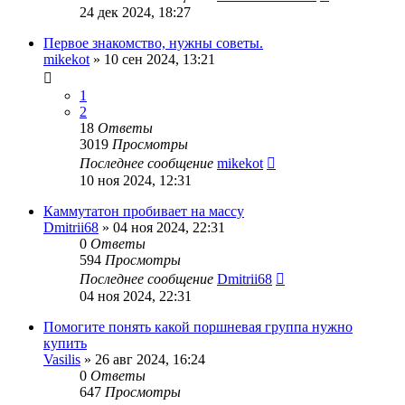
24 дек 2024, 18:27
Первое знакомство, нужны советы.
mikekot
»
10 сен 2024, 13:21
1
2
18
Ответы
3019
Просмотры
Последнее сообщение
mikekot
10 ноя 2024, 12:31
Каммутатон пробивает на массу
Dmitrii68
»
04 ноя 2024, 22:31
0
Ответы
594
Просмотры
Последнее сообщение
Dmitrii68
04 ноя 2024, 22:31
Помогите понять какой поршневая группа нужно
купить
Vasilis
»
26 авг 2024, 16:24
0
Ответы
647
Просмотры