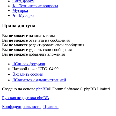
Сайт, форум
↳ Технические вопросы
Мусорка
↳ Мусорка
Права доступа
Вы
не можете
начинать темы
Вы
не можете
отвечать на сообщения
Вы
не можете
редактировать свои сообщения
Вы
не можете
удалять свои сообщения
Вы
не можете
добавлять вложения
Список форумов
Часовой пояс:
UTC+04:00
Удалить cookies
Связаться с администрацией
Создано на основе
phpBB
® Forum Software © phpBB Limited
Русская поддержка phpBB
Конфиденциальность
|
Правила