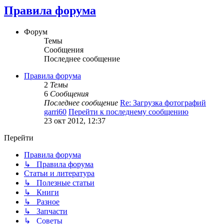
Правила форума
Форум
Темы
Сообщения
Последнее сообщение
Правила форума
2
Темы
6
Сообщения
Последнее сообщение
Re: Загрузка фотографий
garri60
Перейти к последнему сообщению
23 окт 2012, 12:37
Перейти
Правила форума
↳ Правила форума
Статьи и литература
↳ Полезные статьи
↳ Книги
↳ Разное
↳ Запчасти
↳ Советы