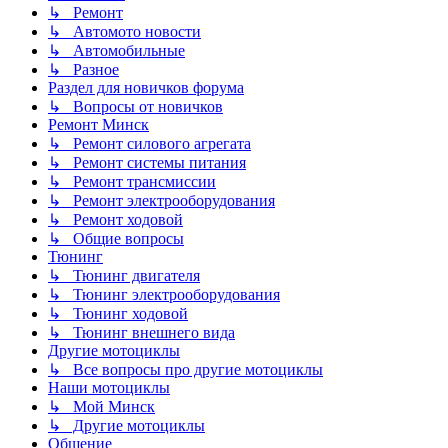
↳ Ремонт
↳ Автомото новости
↳ Автомобильные
↳ Разное
Раздел для новичков форума
↳ Вопросы от новичков
Ремонт Минск
↳ Ремонт силового агрегата
↳ Ремонт системы питания
↳ Ремонт трансмиссии
↳ Ремонт электрооборудования
↳ Ремонт ходовой
↳ Общие вопросы
Тюнинг
↳ Тюнинг двигателя
↳ Тюнинг электрооборудования
↳ Тюнинг ходовой
↳ Тюнинг внешнего вида
Другие мотоциклы
↳ Все вопросы про другие мотоциклы
Наши мотоциклы
↳ Мой Минск
↳ Другие мотоциклы
Общение