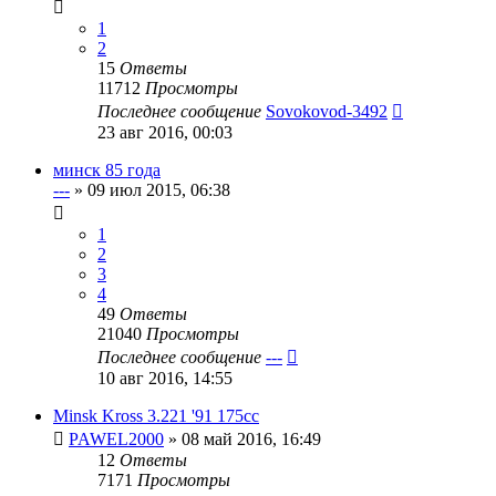
1
2
15
Ответы
11712
Просмотры
Последнее сообщение
Sovokovod-3492
23 авг 2016, 00:03
минск 85 года
---
»
09 июл 2015, 06:38
1
2
3
4
49
Ответы
21040
Просмотры
Последнее сообщение
---
10 авг 2016, 14:55
Minsk Kross 3.221 '91 175cc
PAWEL2000
»
08 май 2016, 16:49
12
Ответы
7171
Просмотры