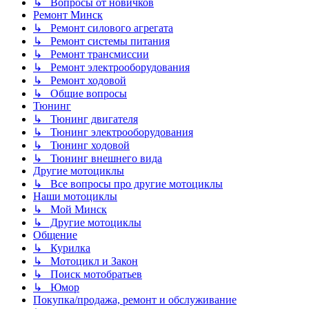
↳ Вопросы от новичков
Ремонт Минск
↳ Ремонт силового агрегата
↳ Ремонт системы питания
↳ Ремонт трансмиссии
↳ Ремонт электрооборудования
↳ Ремонт ходовой
↳ Общие вопросы
Тюнинг
↳ Тюнинг двигателя
↳ Тюнинг электрооборудования
↳ Тюнинг ходовой
↳ Тюнинг внешнего вида
Другие мотоциклы
↳ Все вопросы про другие мотоциклы
Наши мотоциклы
↳ Мой Минск
↳ Другие мотоциклы
Общение
↳ Курилка
↳ Мотоцикл и Закон
↳ Поиск мотобратьев
↳ Юмор
Покупка/продажа, ремонт и обслуживание