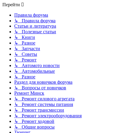
Перейти
Правила форума
↳ Правила форума
Статьи и литература
↳ Полезные статьи
↳ Книги
↳ Разное
↳ Запчасти
↳ Советы
↳ Ремонт
↳ Автомото новости
↳ Автомобильные
↳ Разное
Раздел для новичков форума
↳ Вопросы от новичков
Ремонт Минск
↳ Ремонт силового агрегата
↳ Ремонт системы питания
↳ Ремонт трансмиссии
↳ Ремонт электрооборудования
↳ Ремонт ходовой
↳ Общие вопросы
Тюнинг