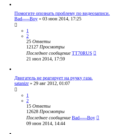
Помогите опознать проблему по видеозаписи.
Bad-----Boy
»
03 июн 2014, 17:25
1
2
25
Ответы
12127
Просмотры
Последнее сообщение
TT70RUS
21 июл 2014, 17:59
Двигатель не реагирует на ручку газа.
satanizr
»
29 авг 2012, 01:07
1
2
15
Ответы
12628
Просмотры
Последнее сообщение
Bad-----Boy
09 июн 2014, 14:44