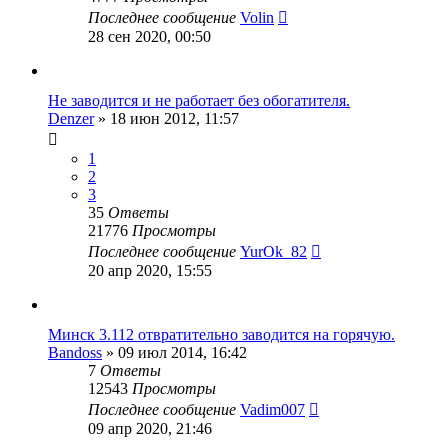
Последнее сообщение
Volin
28 сен 2020, 00:50
Не заводится и не работает без обогатителя.
Denzer
»
18 июн 2012, 11:57
1
2
3
35
Ответы
21776
Просмотры
Последнее сообщение
YurOk_82
20 апр 2020, 15:55
Минск 3.112 отвратительно заводится на горячую.
Bandoss
»
09 июл 2014, 16:42
7
Ответы
12543
Просмотры
Последнее сообщение
Vadim007
09 апр 2020, 21:46