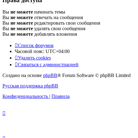
Права доступа
Вы
не можете
начинать темы
Вы
не можете
отвечать на сообщения
Вы
не можете
редактировать свои сообщения
Вы
не можете
удалять свои сообщения
Вы
не можете
добавлять вложения
Список форумов
Часовой пояс:
UTC+04:00
Удалить cookies
Связаться с администрацией
Создано на основе
phpBB
® Forum Software © phpBB Limited
Русская поддержка phpBB
Конфиденциальность
|
Правила