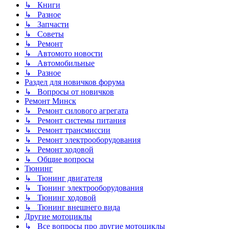
↳ Книги
↳ Разное
↳ Запчасти
↳ Советы
↳ Ремонт
↳ Автомото новости
↳ Автомобильные
↳ Разное
Раздел для новичков форума
↳ Вопросы от новичков
Ремонт Минск
↳ Ремонт силового агрегата
↳ Ремонт системы питания
↳ Ремонт трансмиссии
↳ Ремонт электрооборудования
↳ Ремонт ходовой
↳ Общие вопросы
Тюнинг
↳ Тюнинг двигателя
↳ Тюнинг электрооборудования
↳ Тюнинг ходовой
↳ Тюнинг внешнего вида
Другие мотоциклы
↳ Все вопросы про другие мотоциклы