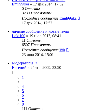
Emil99uka
»
17 дек 2014, 17:52
0
Ответы
3239
Просмотры
Последнее сообщение
Emil99uka
17 дек 2014, 17:52
личные сообщение и новые темы
Loki100
»
19 июл 2013, 08:41
11
Ответы
6507
Просмотры
Последнее сообщение
Vik
23 июл 2014, 15:01
Модераторы!!!
Евгений
»
25 янв 2009, 23:50
1
…
4
5
6
7
8
111
Ответы