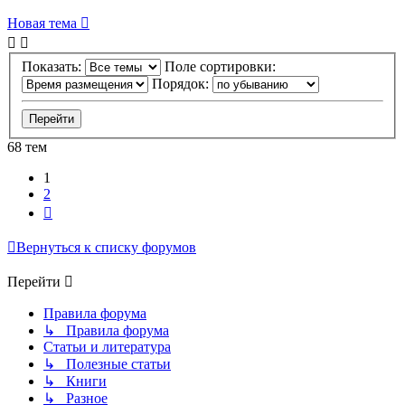
Новая тема
Показать:
Поле сортировки:
Порядок:
68 тем
1
2
След.
Вернуться к списку форумов
Перейти
Правила форума
↳ Правила форума
Статьи и литература
↳ Полезные статьи
↳ Книги
↳ Разное