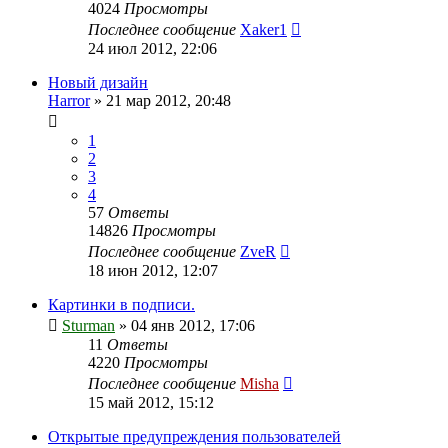
4024
Просмотры
Последнее сообщение
Xaker1
24 июл 2012, 22:06
Новый дизайн
Harror
»
21 мар 2012, 20:48
1
2
3
4
57
Ответы
14826
Просмотры
Последнее сообщение
ZveR
18 июн 2012, 12:07
Картинки в подписи.
Sturman
»
04 янв 2012, 17:06
11
Ответы
4220
Просмотры
Последнее сообщение
Misha
15 май 2012, 15:12
Открытые предупреждения пользователей