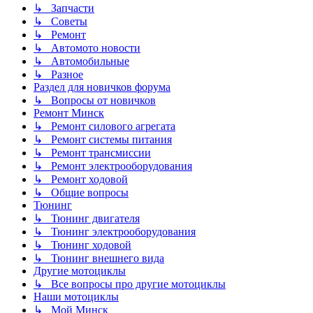
↳ Запчасти
↳ Советы
↳ Ремонт
↳ Автомото новости
↳ Автомобильные
↳ Разное
Раздел для новичков форума
↳ Вопросы от новичков
Ремонт Минск
↳ Ремонт силового агрегата
↳ Ремонт системы питания
↳ Ремонт трансмиссии
↳ Ремонт электрооборудования
↳ Ремонт ходовой
↳ Общие вопросы
Тюнинг
↳ Тюнинг двигателя
↳ Тюнинг электрооборудования
↳ Тюнинг ходовой
↳ Тюнинг внешнего вида
Другие мотоциклы
↳ Все вопросы про другие мотоциклы
Наши мотоциклы
↳ Мой Минск