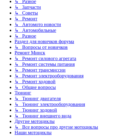
↳ Разное
↳ Запчасти
↳ Советы
↳ Ремонт
↳ Автомото новости
↳ Автомобильные
↳ Разное
Раздел для новичков форума
↳ Вопросы от новичков
Ремонт Минск
↳ Ремонт силового агрегата
↳ Ремонт системы питания
↳ Ремонт трансмиссии
↳ Ремонт электрооборудования
↳ Ремонт ходовой
↳ Общие вопросы
Тюнинг
↳ Тюнинг двигателя
↳ Тюнинг электрооборудования
↳ Тюнинг ходовой
↳ Тюнинг внешнего вида
Другие мотоциклы
↳ Все вопросы про другие мотоциклы
Наши мотоциклы