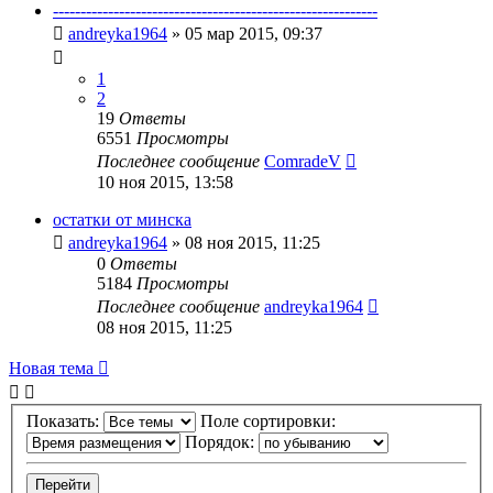
-----------------------------------------------------------
andreyka1964
»
05 мар 2015, 09:37
1
2
19
Ответы
6551
Просмотры
Последнее сообщение
ComradeV
10 ноя 2015, 13:58
остатки от минска
andreyka1964
»
08 ноя 2015, 11:25
0
Ответы
5184
Просмотры
Последнее сообщение
andreyka1964
08 ноя 2015, 11:25
Новая тема
Показать:
Поле сортировки:
Порядок: